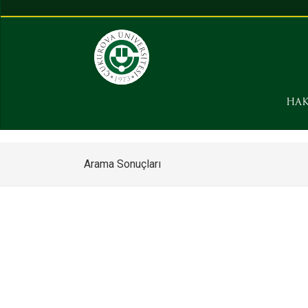
HAK
Arama Sonuçları