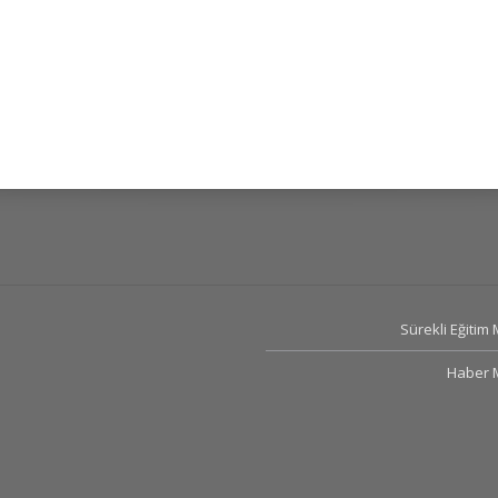
Sürekli Eğitim
Haber 